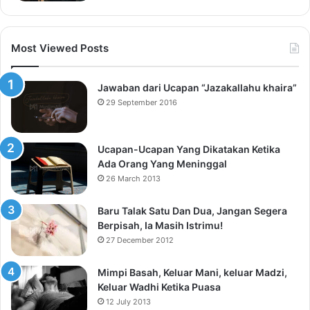
Most Viewed Posts
Jawaban dari Ucapan “Jazakallahu khaira”
29 September 2016
Ucapan-Ucapan Yang Dikatakan Ketika
Ada Orang Yang Meninggal
26 March 2013
Baru Talak Satu Dan Dua, Jangan Segera
Berpisah, Ia Masih Istrimu!
27 December 2012
Mimpi Basah, Keluar Mani, keluar Madzi,
Keluar Wadhi Ketika Puasa
12 July 2013