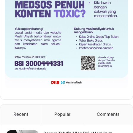
Recent
Popular
Comments