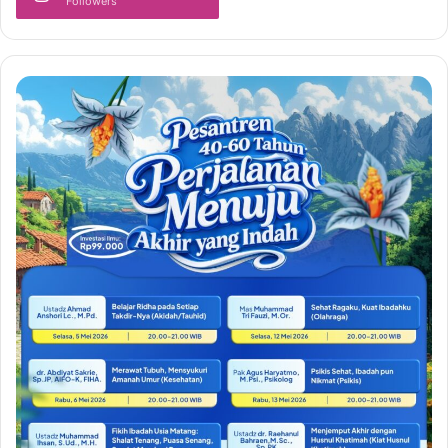
Followers