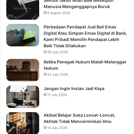
Semua Takdir Allah Baik Meskipun
Manusia Menganggapnya Buruk
6 August 2026
Perbedaan Pendapat Jual Beli Emas
Digital Atau Simpan Emas Digital di Bank,
Kami Pribadi Memilih Pendapat Lebih
Baik Tidak Dilakukan
29 July 2026
Ketika Penegak Hukum Malah Melanggar
Hukum
23 July 2026
Jangan Ingin Instan Jadi Kaya
17 July 2026
Akibat Belajar Suka Loncat-Loncat,
Akhlak Tidak Mencerminkan Ilmu
14 July 2026