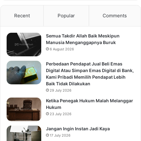
Recent
Popular
Comments
Semua Takdir Allah Baik Meskipun
Manusia Menganggapnya Buruk
6 August 2026
Perbedaan Pendapat Jual Beli Emas
Digital Atau Simpan Emas Digital di Bank,
Kami Pribadi Memilih Pendapat Lebih
Baik Tidak Dilakukan
29 July 2026
Ketika Penegak Hukum Malah Melanggar
Hukum
23 July 2026
Jangan Ingin Instan Jadi Kaya
17 July 2026