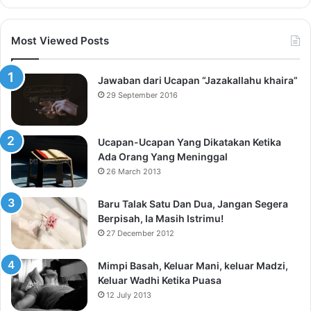
Most Viewed Posts
Jawaban dari Ucapan “Jazakallahu khaira”
29 September 2016
Ucapan-Ucapan Yang Dikatakan Ketika
Ada Orang Yang Meninggal
26 March 2013
Baru Talak Satu Dan Dua, Jangan Segera
Berpisah, Ia Masih Istrimu!
27 December 2012
Mimpi Basah, Keluar Mani, keluar Madzi,
Keluar Wadhi Ketika Puasa
12 July 2013