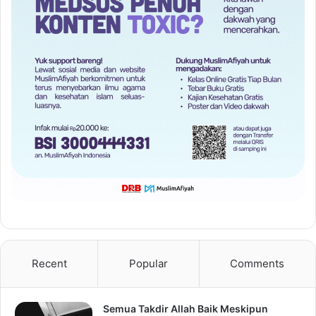
Recent
Popular
Comments
Semua Takdir Allah Baik Meskipun