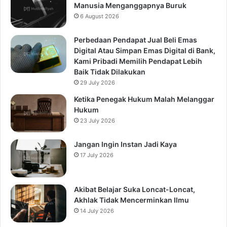
Manusia Menganggapnya Buruk
6 August 2026
Perbedaan Pendapat Jual Beli Emas
Digital Atau Simpan Emas Digital di Bank,
Kami Pribadi Memilih Pendapat Lebih
Baik Tidak Dilakukan
29 July 2026
Ketika Penegak Hukum Malah Melanggar
Hukum
23 July 2026
Jangan Ingin Instan Jadi Kaya
17 July 2026
Akibat Belajar Suka Loncat-Loncat,
Akhlak Tidak Mencerminkan Ilmu
14 July 2026