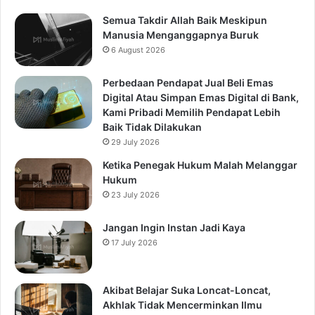
Semua Takdir Allah Baik Meskipun
Manusia Menganggapnya Buruk
6 August 2026
Perbedaan Pendapat Jual Beli Emas
Digital Atau Simpan Emas Digital di Bank,
Kami Pribadi Memilih Pendapat Lebih
Baik Tidak Dilakukan
29 July 2026
Ketika Penegak Hukum Malah Melanggar
Hukum
23 July 2026
Jangan Ingin Instan Jadi Kaya
17 July 2026
Akibat Belajar Suka Loncat-Loncat,
Akhlak Tidak Mencerminkan Ilmu