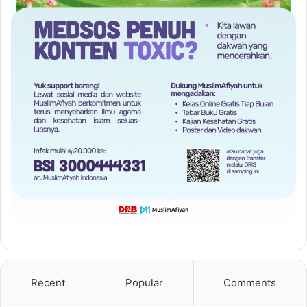
Recent
Popular
Comments