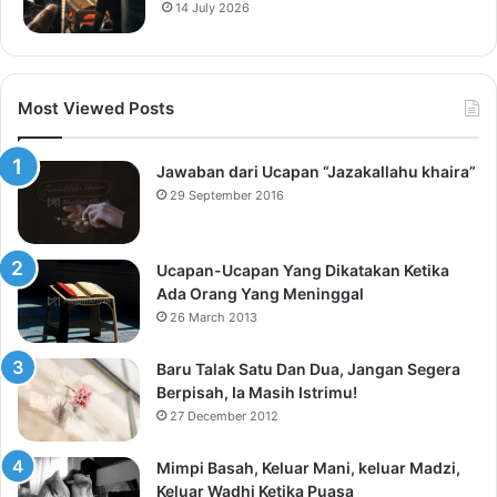
14 July 2026
Most Viewed Posts
Jawaban dari Ucapan “Jazakallahu khaira”
29 September 2016
Ucapan-Ucapan Yang Dikatakan Ketika
Ada Orang Yang Meninggal
26 March 2013
Baru Talak Satu Dan Dua, Jangan Segera
Berpisah, Ia Masih Istrimu!
27 December 2012
Mimpi Basah, Keluar Mani, keluar Madzi,
Keluar Wadhi Ketika Puasa