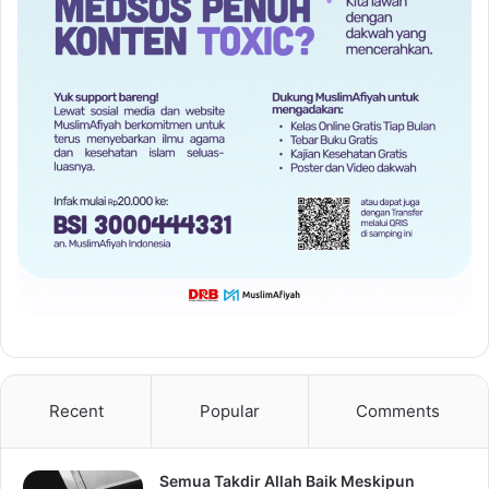
Recent
Popular
Comments
Semua Takdir Allah Baik Meskipun