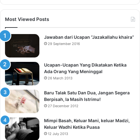
Most Viewed Posts
Jawaban dari Ucapan “Jazakallahu khaira”
29 September 2016
Ucapan-Ucapan Yang Dikatakan Ketika
Ada Orang Yang Meninggal
26 March 2013
Baru Talak Satu Dan Dua, Jangan Segera
Berpisah, Ia Masih Istrimu!
27 December 2012
Mimpi Basah, Keluar Mani, keluar Madzi,
Keluar Wadhi Ketika Puasa
12 July 2013