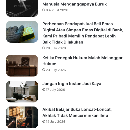
Manusia Menganggapnya Buruk
6 August 2026
Perbedaan Pendapat Jual Beli Emas
Digital Atau Simpan Emas Digital di Bank,
Kami Pribadi Memilih Pendapat Lebih
Baik Tidak Dilakukan
29 July 2026
Ketika Penegak Hukum Malah Melanggar
Hukum
23 July 2026
Jangan Ingin Instan Jadi Kaya
17 July 2026
Akibat Belajar Suka Loncat-Loncat,
Akhlak Tidak Mencerminkan Ilmu
14 July 2026