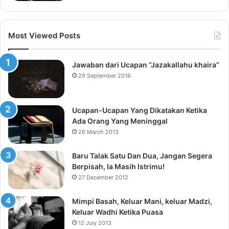
Most Viewed Posts
Jawaban dari Ucapan “Jazakallahu khaira”
29 September 2016
Ucapan-Ucapan Yang Dikatakan Ketika
Ada Orang Yang Meninggal
26 March 2013
Baru Talak Satu Dan Dua, Jangan Segera
Berpisah, Ia Masih Istrimu!
27 December 2012
Mimpi Basah, Keluar Mani, keluar Madzi,
Keluar Wadhi Ketika Puasa
12 July 2013