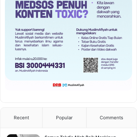
Recent
Popular
Comments