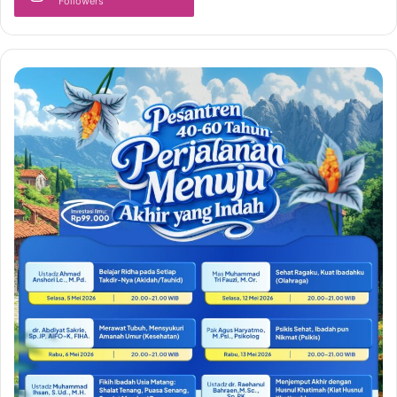
Followers