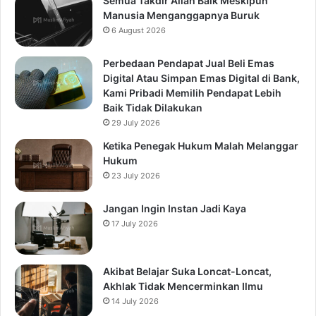
Semua Takdir Allah Baik Meskipun
Manusia Menganggapnya Buruk
6 August 2026
Perbedaan Pendapat Jual Beli Emas
Digital Atau Simpan Emas Digital di Bank,
Kami Pribadi Memilih Pendapat Lebih
Baik Tidak Dilakukan
29 July 2026
Ketika Penegak Hukum Malah Melanggar
Hukum
23 July 2026
Jangan Ingin Instan Jadi Kaya
17 July 2026
Akibat Belajar Suka Loncat-Loncat,
Akhlak Tidak Mencerminkan Ilmu
14 July 2026