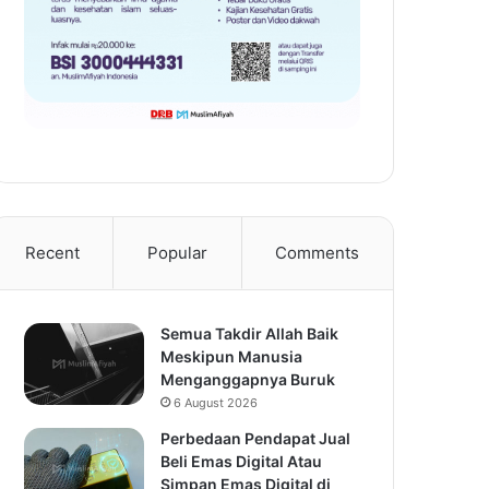
Recent
Popular
Comments
Semua Takdir Allah Baik
Meskipun Manusia
Menganggapnya Buruk
6 August 2026
Perbedaan Pendapat Jual
Beli Emas Digital Atau
Simpan Emas Digital di