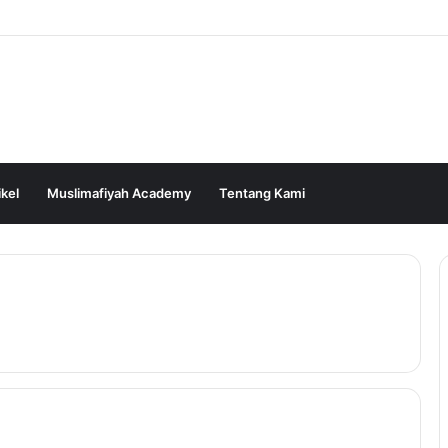
ikel
Muslimafiyah Academy
Tentang Kami