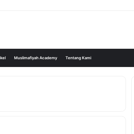
ikel
Muslimafiyah Academy
Tentang Kami