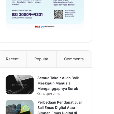
Recent
Popular
Comments
Semua Takdir Allah Baik
Meskipun Manusia
Menganggapnya Buruk
6 August 2026
Perbedaan Pendapat Jual
Beli Emas Digital Atau
Simpan Emas Digital di