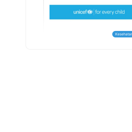
Kesehatan