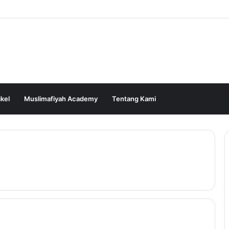
ikel
Muslimafiyah Academy
Tentang Kami