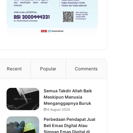
Recent
Popular
Comments
Semua Takdir Allah Baik
Meskipun Manusia
Menganggapnya Buruk
6 August 2026
Perbedaan Pendapat Jual
Beli Emas Digital Atau
Simpan Emas Digital di