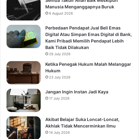
Semua Takdir Allah Baik Meskipun
Manusia Menganggapnya Buruk
6 August 2026
Perbedaan Pendapat Jual Beli Emas
Digital Atau Simpan Emas Digital di Bank,
Kami Pribadi Memilih Pendapat Lebih
Baik Tidak Dilakukan
29 July 2026
Ketika Penegak Hukum Malah Melanggar
Hukum
23 July 2026
Jangan Ingin Instan Jadi Kaya
17 July 2026
Akibat Belajar Suka Loncat-Loncat,
Akhlak Tidak Mencerminkan Ilmu
14 July 2026