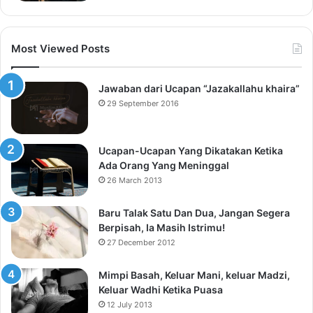
Most Viewed Posts
Jawaban dari Ucapan “Jazakallahu khaira”
29 September 2016
Ucapan-Ucapan Yang Dikatakan Ketika
Ada Orang Yang Meninggal
26 March 2013
Baru Talak Satu Dan Dua, Jangan Segera
Berpisah, Ia Masih Istrimu!
27 December 2012
Mimpi Basah, Keluar Mani, keluar Madzi,
Keluar Wadhi Ketika Puasa
12 July 2013