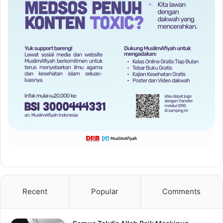
Recent
Popular
Comments