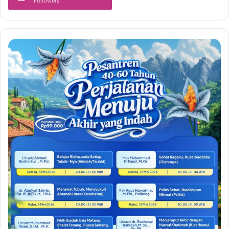
Followers