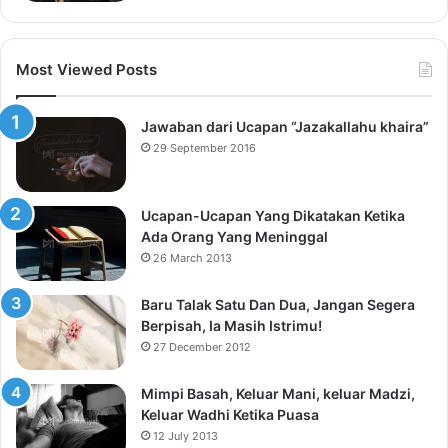
Most Viewed Posts
Jawaban dari Ucapan “Jazakallahu khaira”
29 September 2016
Ucapan-Ucapan Yang Dikatakan Ketika
Ada Orang Yang Meninggal
26 March 2013
Baru Talak Satu Dan Dua, Jangan Segera
Berpisah, Ia Masih Istrimu!
27 December 2012
Mimpi Basah, Keluar Mani, keluar Madzi,
Keluar Wadhi Ketika Puasa
12 July 2013