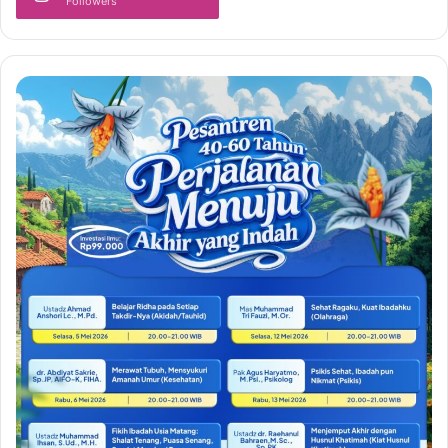
Followers