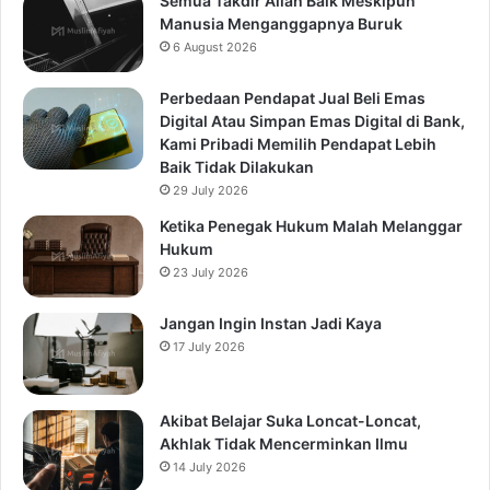
Semua Takdir Allah Baik Meskipun
Manusia Menganggapnya Buruk
6 August 2026
Perbedaan Pendapat Jual Beli Emas
Digital Atau Simpan Emas Digital di Bank,
Kami Pribadi Memilih Pendapat Lebih
Baik Tidak Dilakukan
29 July 2026
Ketika Penegak Hukum Malah Melanggar
Hukum
23 July 2026
Jangan Ingin Instan Jadi Kaya
17 July 2026
Akibat Belajar Suka Loncat-Loncat,
Akhlak Tidak Mencerminkan Ilmu
14 July 2026