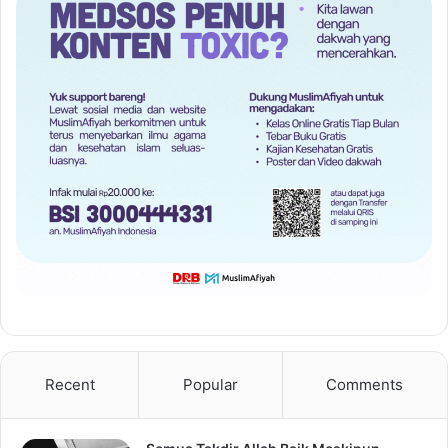
Recent
Popular
Comments