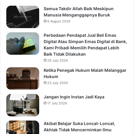
Semua Takdir Allah Baik Meskipun
Manusia Menganggapnya Buruk
6 August 2026
Perbedaan Pendapat Jual Beli Emas
Digital Atau Simpan Emas Digital di Bank,
Kami Pribadi Memilih Pendapat Lebih
Baik Tidak Dilakukan
29 July 2026
Ketika Penegak Hukum Malah Melanggar
Hukum
23 July 2026
Jangan Ingin Instan Jadi Kaya
17 July 2026
Akibat Belajar Suka Loncat-Loncat,
Akhlak Tidak Mencerminkan Ilmu