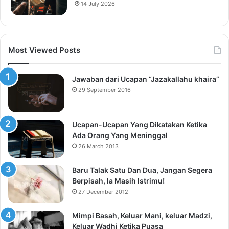
14 July 2026
Most Viewed Posts
Jawaban dari Ucapan “Jazakallahu khaira”
29 September 2016
Ucapan-Ucapan Yang Dikatakan Ketika
Ada Orang Yang Meninggal
26 March 2013
Baru Talak Satu Dan Dua, Jangan Segera
Berpisah, Ia Masih Istrimu!
27 December 2012
Mimpi Basah, Keluar Mani, keluar Madzi,
Keluar Wadhi Ketika Puasa