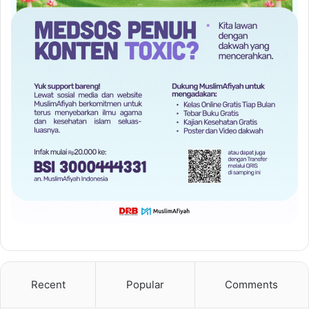
Recent
Popular
Comments