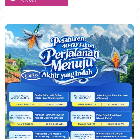
Followers