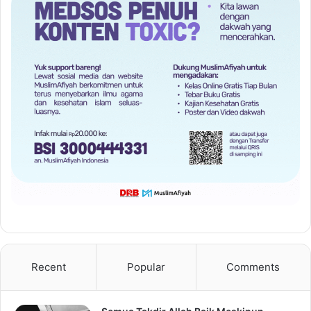
Recent
Popular
Comments