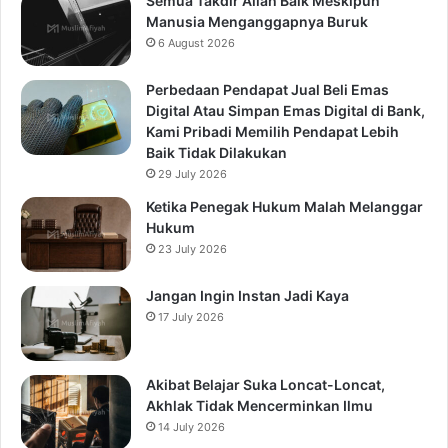
Semua Takdir Allah Baik Meskipun
Manusia Menganggapnya Buruk
6 August 2026
Perbedaan Pendapat Jual Beli Emas
Digital Atau Simpan Emas Digital di Bank,
Kami Pribadi Memilih Pendapat Lebih
Baik Tidak Dilakukan
29 July 2026
Ketika Penegak Hukum Malah Melanggar
Hukum
23 July 2026
Jangan Ingin Instan Jadi Kaya
17 July 2026
Akibat Belajar Suka Loncat-Loncat,
Akhlak Tidak Mencerminkan Ilmu
14 July 2026