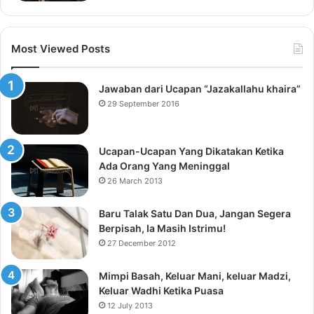
Most Viewed Posts
Jawaban dari Ucapan “Jazakallahu khaira”
29 September 2016
Ucapan-Ucapan Yang Dikatakan Ketika
Ada Orang Yang Meninggal
26 March 2013
Baru Talak Satu Dan Dua, Jangan Segera
Berpisah, Ia Masih Istrimu!
27 December 2012
Mimpi Basah, Keluar Mani, keluar Madzi,
Keluar Wadhi Ketika Puasa
12 July 2013