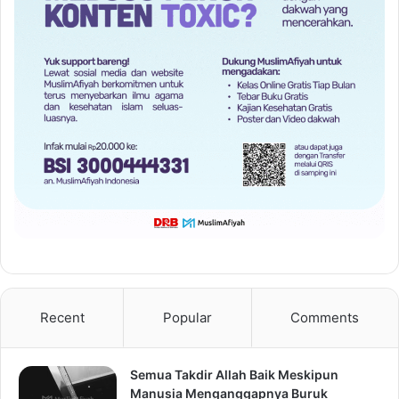
Recent
Popular
Comments
Semua Takdir Allah Baik Meskipun
Manusia Menganggapnya Buruk