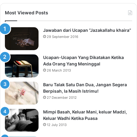
Most Viewed Posts
Jawaban dari Ucapan “Jazakallahu khaira”
29 September 2016
Ucapan-Ucapan Yang Dikatakan Ketika
Ada Orang Yang Meninggal
26 March 2013
Baru Talak Satu Dan Dua, Jangan Segera
Berpisah, Ia Masih Istrimu!
27 December 2012
Mimpi Basah, Keluar Mani, keluar Madzi,
Keluar Wadhi Ketika Puasa
12 July 2013