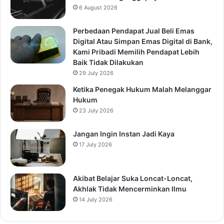
6 August 2026
Perbedaan Pendapat Jual Beli Emas
Digital Atau Simpan Emas Digital di Bank,
Kami Pribadi Memilih Pendapat Lebih
Baik Tidak Dilakukan
29 July 2026
Ketika Penegak Hukum Malah Melanggar
Hukum
23 July 2026
Jangan Ingin Instan Jadi Kaya
17 July 2026
Akibat Belajar Suka Loncat-Loncat,
Akhlak Tidak Mencerminkan Ilmu
14 July 2026