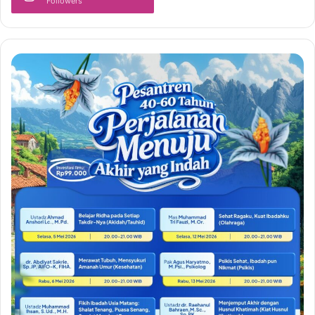
Followers