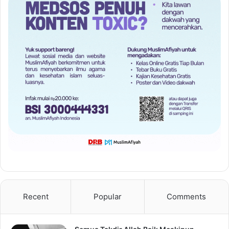
Recent
Popular
Comments