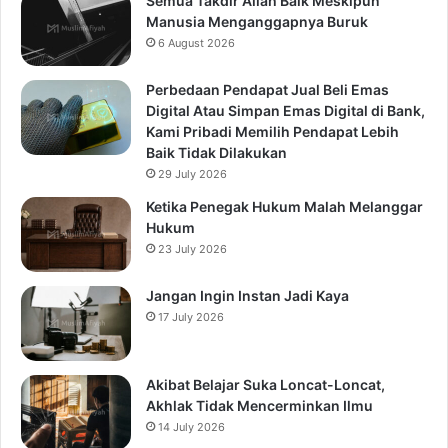
Semua Takdir Allah Baik Meskipun
Manusia Menganggapnya Buruk
6 August 2026
Perbedaan Pendapat Jual Beli Emas
Digital Atau Simpan Emas Digital di Bank,
Kami Pribadi Memilih Pendapat Lebih
Baik Tidak Dilakukan
29 July 2026
Ketika Penegak Hukum Malah Melanggar
Hukum
23 July 2026
Jangan Ingin Instan Jadi Kaya
17 July 2026
Akibat Belajar Suka Loncat-Loncat,
Akhlak Tidak Mencerminkan Ilmu
14 July 2026