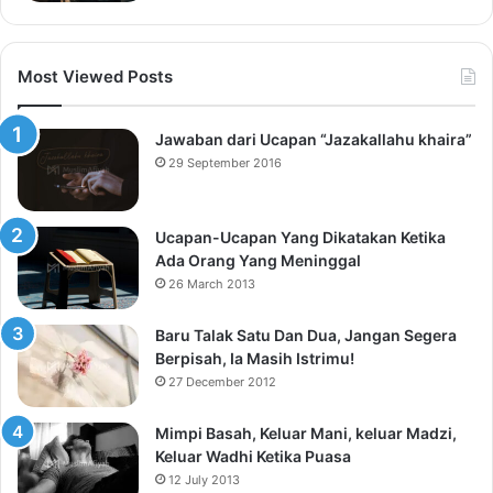
Most Viewed Posts
Jawaban dari Ucapan “Jazakallahu khaira”
29 September 2016
Ucapan-Ucapan Yang Dikatakan Ketika
Ada Orang Yang Meninggal
26 March 2013
Baru Talak Satu Dan Dua, Jangan Segera
Berpisah, Ia Masih Istrimu!
27 December 2012
Mimpi Basah, Keluar Mani, keluar Madzi,
Keluar Wadhi Ketika Puasa
12 July 2013