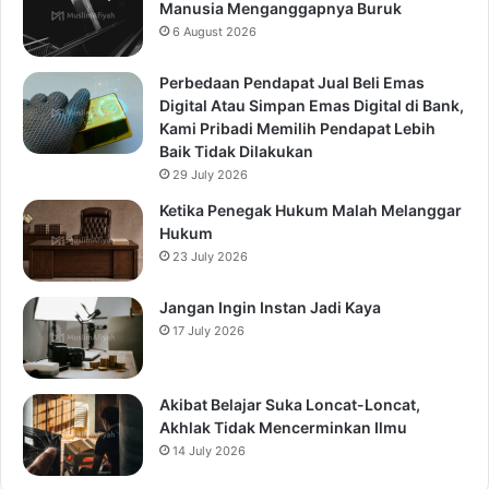
Manusia Menganggapnya Buruk
6 August 2026
Perbedaan Pendapat Jual Beli Emas
Digital Atau Simpan Emas Digital di Bank,
Kami Pribadi Memilih Pendapat Lebih
Baik Tidak Dilakukan
29 July 2026
Ketika Penegak Hukum Malah Melanggar
Hukum
23 July 2026
Jangan Ingin Instan Jadi Kaya
17 July 2026
Akibat Belajar Suka Loncat-Loncat,
Akhlak Tidak Mencerminkan Ilmu
14 July 2026