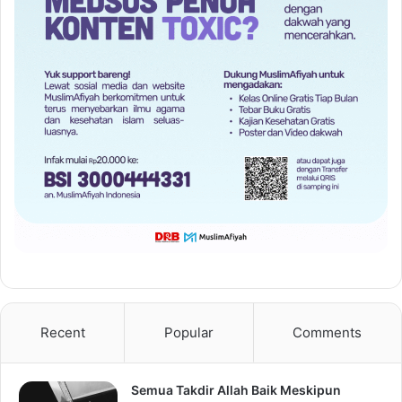
Recent
Popular
Comments
Semua Takdir Allah Baik Meskipun