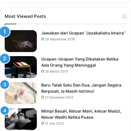
Most Viewed Posts
Jawaban dari Ucapan “Jazakallahu khaira”
29 September 2016
Ucapan-Ucapan Yang Dikatakan Ketika
Ada Orang Yang Meninggal
26 March 2013
Baru Talak Satu Dan Dua, Jangan Segera
Berpisah, Ia Masih Istrimu!
27 December 2012
Mimpi Basah, Keluar Mani, keluar Madzi,
Keluar Wadhi Ketika Puasa
12 July 2013