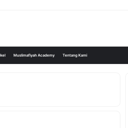
ikel
Muslimafiyah Academy
Tentang Kami