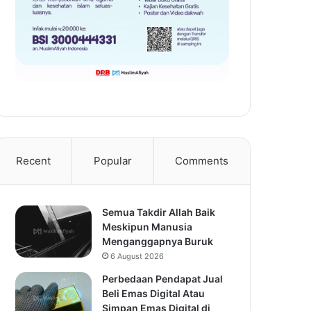
Recent
Popular
Comments
Semua Takdir Allah Baik
Meskipun Manusia
Menganggapnya Buruk
6 August 2026
Perbedaan Pendapat Jual
Beli Emas Digital Atau
Simpan Emas Digital di