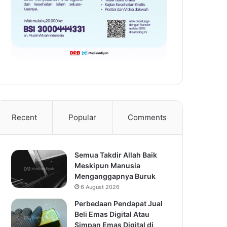
Recent
Popular
Comments
Semua Takdir Allah Baik
Meskipun Manusia
Menganggapnya Buruk
6 August 2026
Perbedaan Pendapat Jual
Beli Emas Digital Atau
Simpan Emas Digital di