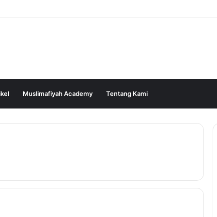
ikel
Muslimafiyah Academy
Tentang Kami