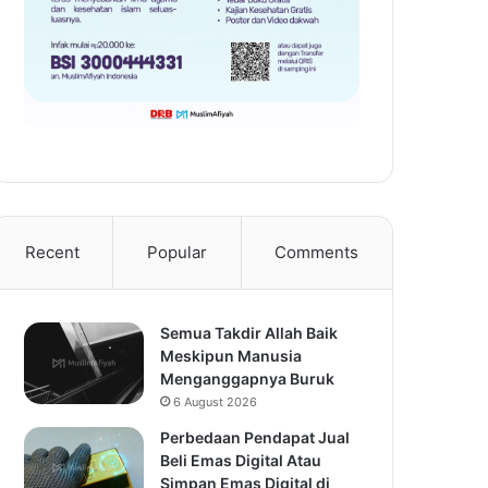
Recent
Popular
Comments
Semua Takdir Allah Baik
Meskipun Manusia
Menganggapnya Buruk
6 August 2026
Perbedaan Pendapat Jual
Beli Emas Digital Atau
Simpan Emas Digital di