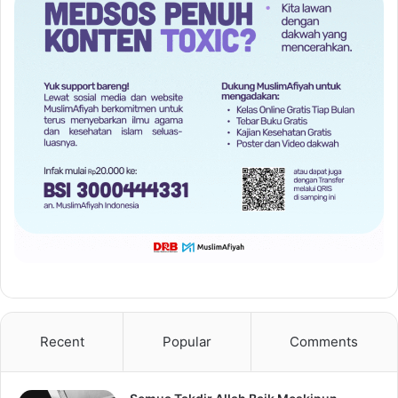
Recent
Popular
Comments