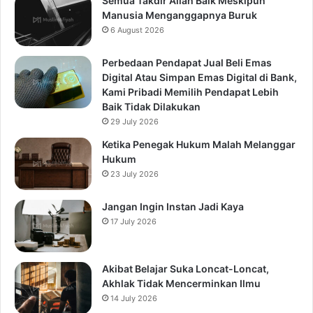
Semua Takdir Allah Baik Meskipun
Manusia Menganggapnya Buruk
6 August 2026
Perbedaan Pendapat Jual Beli Emas
Digital Atau Simpan Emas Digital di Bank,
Kami Pribadi Memilih Pendapat Lebih
Baik Tidak Dilakukan
29 July 2026
Ketika Penegak Hukum Malah Melanggar
Hukum
23 July 2026
Jangan Ingin Instan Jadi Kaya
17 July 2026
Akibat Belajar Suka Loncat-Loncat,
Akhlak Tidak Mencerminkan Ilmu
14 July 2026