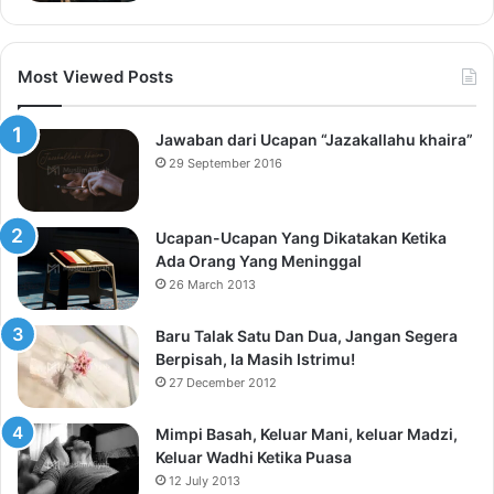
Most Viewed Posts
Jawaban dari Ucapan “Jazakallahu khaira”
29 September 2016
Ucapan-Ucapan Yang Dikatakan Ketika
Ada Orang Yang Meninggal
26 March 2013
Baru Talak Satu Dan Dua, Jangan Segera
Berpisah, Ia Masih Istrimu!
27 December 2012
Mimpi Basah, Keluar Mani, keluar Madzi,
Keluar Wadhi Ketika Puasa
12 July 2013