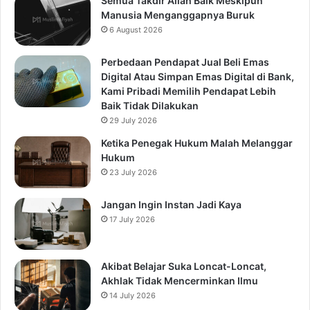
Semua Takdir Allah Baik Meskipun
Manusia Menganggapnya Buruk
6 August 2026
Perbedaan Pendapat Jual Beli Emas
Digital Atau Simpan Emas Digital di Bank,
Kami Pribadi Memilih Pendapat Lebih
Baik Tidak Dilakukan
29 July 2026
Ketika Penegak Hukum Malah Melanggar
Hukum
23 July 2026
Jangan Ingin Instan Jadi Kaya
17 July 2026
Akibat Belajar Suka Loncat-Loncat,
Akhlak Tidak Mencerminkan Ilmu
14 July 2026