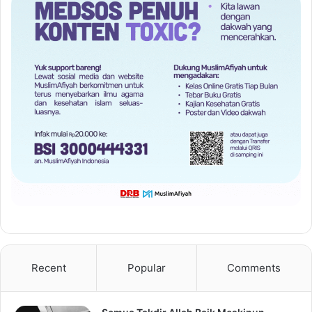
Recent
Popular
Comments