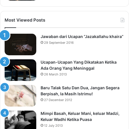
Most Viewed Posts
Jawaban dari Ucapan “Jazakallahu khaira”
29 September 2016
Ucapan-Ucapan Yang Dikatakan Ketika
Ada Orang Yang Meninggal
26 March 2013
Baru Talak Satu Dan Dua, Jangan Segera
Berpisah, Ia Masih Istrimu!
27 December 2012
Mimpi Basah, Keluar Mani, keluar Madzi,
Keluar Wadhi Ketika Puasa
12 July 2013