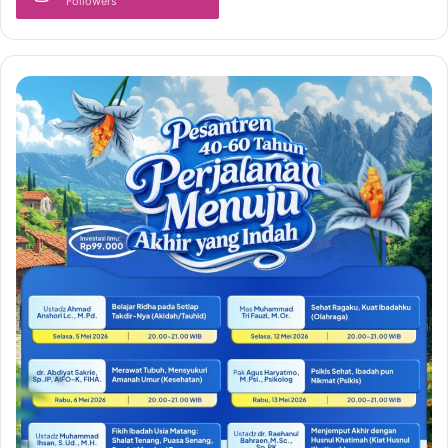
Followers