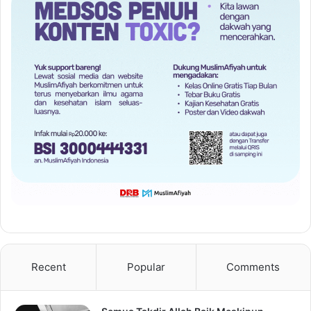
Recent
Popular
Comments