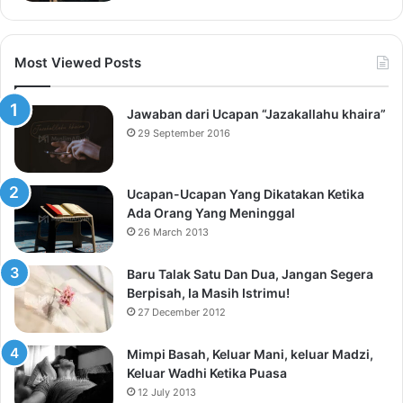
Most Viewed Posts
Jawaban dari Ucapan “Jazakallahu khaira”
29 September 2016
Ucapan-Ucapan Yang Dikatakan Ketika
Ada Orang Yang Meninggal
26 March 2013
Baru Talak Satu Dan Dua, Jangan Segera
Berpisah, Ia Masih Istrimu!
27 December 2012
Mimpi Basah, Keluar Mani, keluar Madzi,
Keluar Wadhi Ketika Puasa
12 July 2013