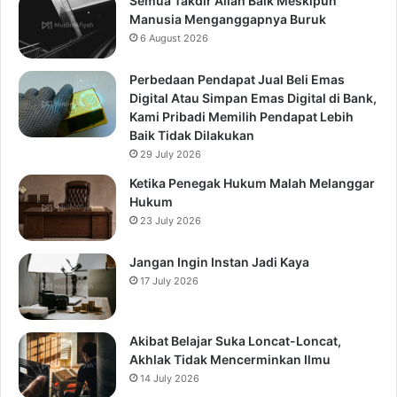
Semua Takdir Allah Baik Meskipun
Manusia Menganggapnya Buruk
6 August 2026
Perbedaan Pendapat Jual Beli Emas
Digital Atau Simpan Emas Digital di Bank,
Kami Pribadi Memilih Pendapat Lebih
Baik Tidak Dilakukan
29 July 2026
Ketika Penegak Hukum Malah Melanggar
Hukum
23 July 2026
Jangan Ingin Instan Jadi Kaya
17 July 2026
Akibat Belajar Suka Loncat-Loncat,
Akhlak Tidak Mencerminkan Ilmu
14 July 2026