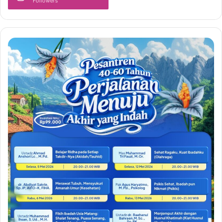
Followers