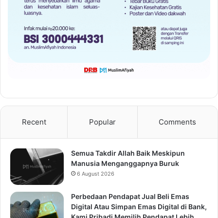
Recent
Popular
Comments
Semua Takdir Allah Baik Meskipun
Manusia Menganggapnya Buruk
6 August 2026
Perbedaan Pendapat Jual Beli Emas
Digital Atau Simpan Emas Digital di Bank,
Kami Pribadi Memilih Pendapat Lebih