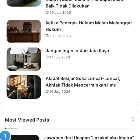
Baik Tidak Dilakukan
29 July 2026
Ketika Penegak Hukum Malah Melanggar
Hukum
23 July 2026
Jangan Ingin Instan Jadi Kaya
17 July 2026
Akibat Belajar Suka Loncat-Loncat,
Akhlak Tidak Mencerminkan Ilmu
14 July 2026
Most Viewed Posts
Jawaban dari Ucapan “Jazakallahu khaira”