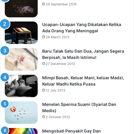
29 September 2016
Ucapan-Ucapan Yang Dikatakan Ketika
Ada Orang Yang Meninggal
26 March 2013
Baru Talak Satu Dan Dua, Jangan Segera
Berpisah, Ia Masih Istrimu!
27 December 2012
Mimpi Basah, Keluar Mani, keluar Madzi,
Keluar Wadhi Ketika Puasa
12 July 2013
Menelan Sperma Suami (Syariat Dan
Medis)
2 October 2013
Mengobati Penyakit Gay Dan