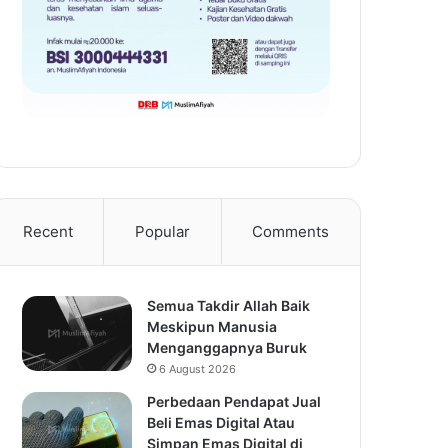
Recent
Popular
Comments
Semua Takdir Allah Baik
Meskipun Manusia
Menganggapnya Buruk
6 August 2026
Perbedaan Pendapat Jual
Beli Emas Digital Atau
Simpan Emas Digital di