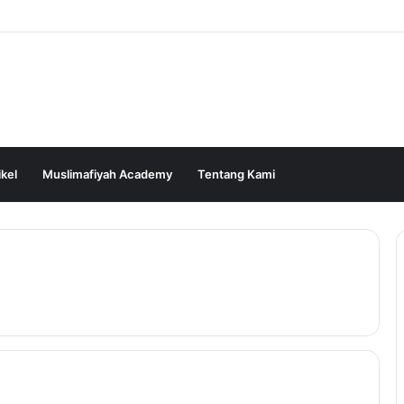
ikel
Muslimafiyah Academy
Tentang Kami