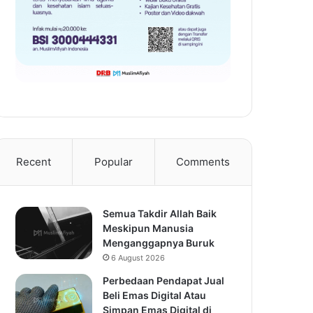
Recent
Popular
Comments
Semua Takdir Allah Baik
Meskipun Manusia
Menganggapnya Buruk
6 August 2026
Perbedaan Pendapat Jual
Beli Emas Digital Atau
Simpan Emas Digital di