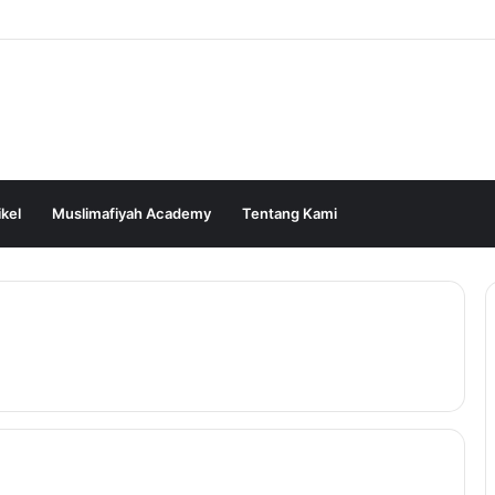
ikel
Muslimafiyah Academy
Tentang Kami