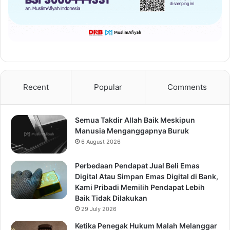
Recent
Popular
Comments
Semua Takdir Allah Baik Meskipun
Manusia Menganggapnya Buruk
6 August 2026
Perbedaan Pendapat Jual Beli Emas
Digital Atau Simpan Emas Digital di Bank,
Kami Pribadi Memilih Pendapat Lebih
Baik Tidak Dilakukan
29 July 2026
Ketika Penegak Hukum Malah Melanggar