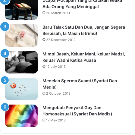
Ucapan-Ucapan Yang Dikatakan Ketika
Ada Orang Yang Meninggal
26 March 2013
Baru Talak Satu Dan Dua, Jangan Segera
Berpisah, Ia Masih Istrimu!
27 December 2012
Mimpi Basah, Keluar Mani, keluar Madzi,
Keluar Wadhi Ketika Puasa
12 July 2013
Menelan Sperma Suami (Syariat Dan
Medis)
2 October 2013
Mengobati Penyakit Gay Dan
Homoseksual (Syariat Dan Medis)
17 May 2013