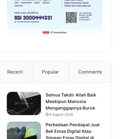
Recent
Popular
Comments
Semua Takdir Allah Baik
Meskipun Manusia
Menganggapnya Buruk
6 August 2026
Perbedaan Pendapat Jual
Beli Emas Digital Atau
Simpan Emas Digital di