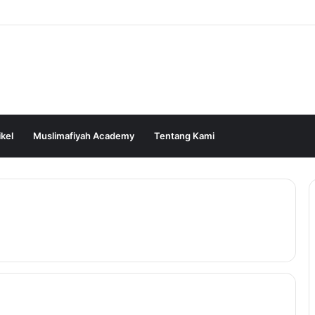
ikel
Muslimafiyah Academy
Tentang Kami