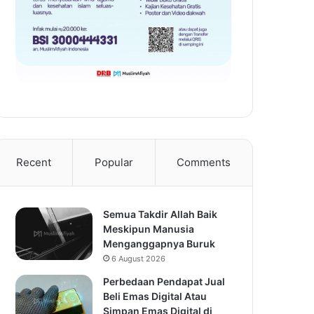
Recent
Popular
Comments
Semua Takdir Allah Baik
Meskipun Manusia
Menganggapnya Buruk
6 August 2026
Perbedaan Pendapat Jual
Beli Emas Digital Atau
Simpan Emas Digital di