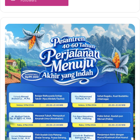
Followers