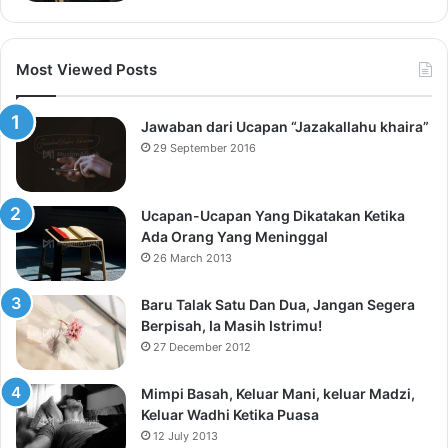
Most Viewed Posts
Jawaban dari Ucapan “Jazakallahu khaira”
29 September 2016
Ucapan-Ucapan Yang Dikatakan Ketika
Ada Orang Yang Meninggal
26 March 2013
Baru Talak Satu Dan Dua, Jangan Segera
Berpisah, Ia Masih Istrimu!
27 December 2012
Mimpi Basah, Keluar Mani, keluar Madzi,
Keluar Wadhi Ketika Puasa
12 July 2013