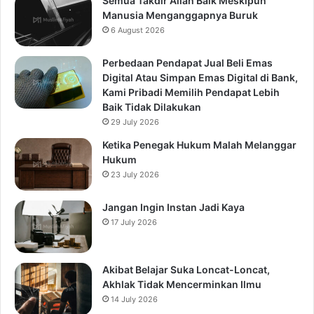
Semua Takdir Allah Baik Meskipun
Manusia Menganggapnya Buruk
6 August 2026
Perbedaan Pendapat Jual Beli Emas
Digital Atau Simpan Emas Digital di Bank,
Kami Pribadi Memilih Pendapat Lebih
Baik Tidak Dilakukan
29 July 2026
Ketika Penegak Hukum Malah Melanggar
Hukum
23 July 2026
Jangan Ingin Instan Jadi Kaya
17 July 2026
Akibat Belajar Suka Loncat-Loncat,
Akhlak Tidak Mencerminkan Ilmu
14 July 2026