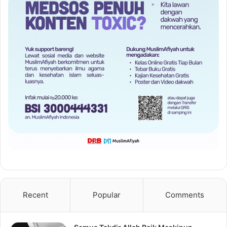
Recent
Popular
Comments