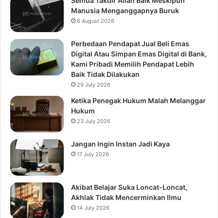
Semua Takdir Allah Baik Meskipun
Manusia Menganggapnya Buruk
6 August 2026
Perbedaan Pendapat Jual Beli Emas
Digital Atau Simpan Emas Digital di Bank,
Kami Pribadi Memilih Pendapat Lebih
Baik Tidak Dilakukan
29 July 2026
Ketika Penegak Hukum Malah Melanggar
Hukum
23 July 2026
Jangan Ingin Instan Jadi Kaya
17 July 2026
Akibat Belajar Suka Loncat-Loncat,
Akhlak Tidak Mencerminkan Ilmu
14 July 2026