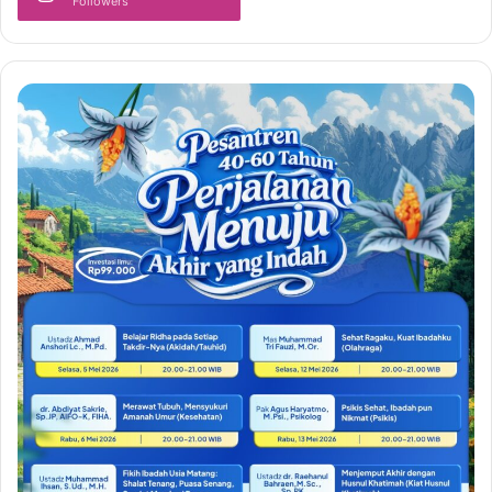
Followers