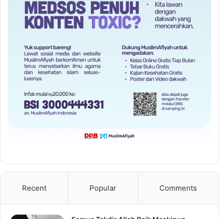
Recent
Popular
Comments