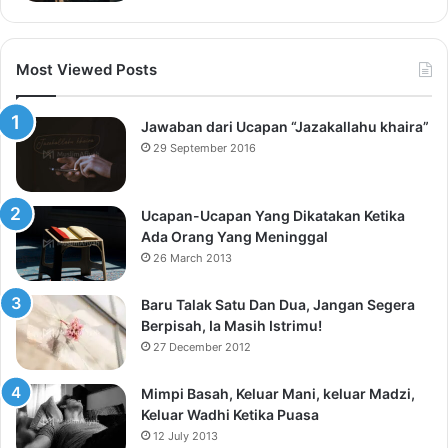
Most Viewed Posts
Jawaban dari Ucapan “Jazakallahu khaira”
29 September 2016
Ucapan-Ucapan Yang Dikatakan Ketika
Ada Orang Yang Meninggal
26 March 2013
Baru Talak Satu Dan Dua, Jangan Segera
Berpisah, Ia Masih Istrimu!
27 December 2012
Mimpi Basah, Keluar Mani, keluar Madzi,
Keluar Wadhi Ketika Puasa
12 July 2013