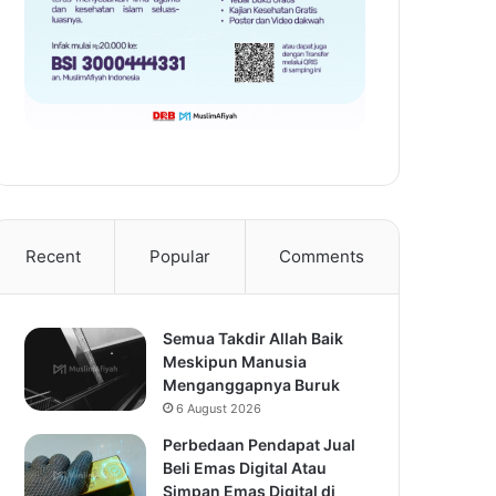
Recent
Popular
Comments
Semua Takdir Allah Baik
Meskipun Manusia
Menganggapnya Buruk
6 August 2026
Perbedaan Pendapat Jual
Beli Emas Digital Atau
Simpan Emas Digital di