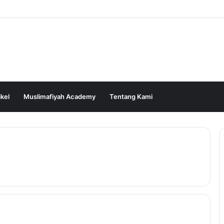
ikel
Muslimafiyah Academy
Tentang Kami