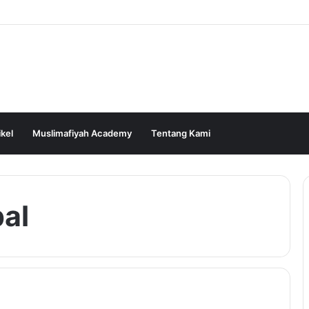
ikel
Muslimafiyah Academy
Tentang Kami
al