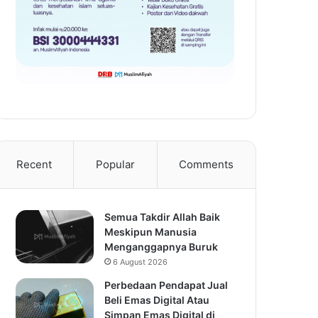
Recent
Popular
Comments
Semua Takdir Allah Baik
Meskipun Manusia
Menganggapnya Buruk
6 August 2026
Perbedaan Pendapat Jual
Beli Emas Digital Atau
Simpan Emas Digital di