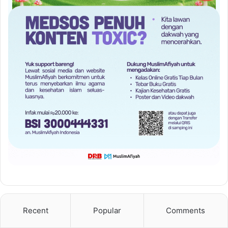
Recent
Popular
Comments