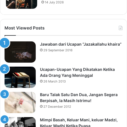
14 July 2026
Most Viewed Posts
Jawaban dari Ucapan “Jazakallahu khaira”
29 September 2016
Ucapan-Ucapan Yang Dikatakan Ketika
Ada Orang Yang Meninggal
26 March 2013
Baru Talak Satu Dan Dua, Jangan Segera
Berpisah, Ia Masih Istrimu!
27 December 2012
Mimpi Basah, Keluar Mani, keluar Madzi,
Keluar Wadhi Ketika Puasa