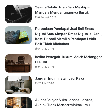
Semua Takdir Allah Baik Meskipun
Manusia Menganggapnya Buruk
6 August 2026
Perbedaan Pendapat Jual Beli Emas
Digital Atau Simpan Emas Digital di Bank,
Kami Pribadi Memilih Pendapat Lebih
Baik Tidak Dilakukan
29 July 2026
Ketika Penegak Hukum Malah Melanggar
Hukum
23 July 2026
Jangan Ingin Instan Jadi Kaya
17 July 2026
Akibat Belajar Suka Loncat-Loncat,
Akhlak Tidak Mencerminkan Ilmu