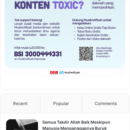
Recent
Popular
Comments
Semua Takdir Allah Baik Meskipun
Manusia Menganggapnya Buruk