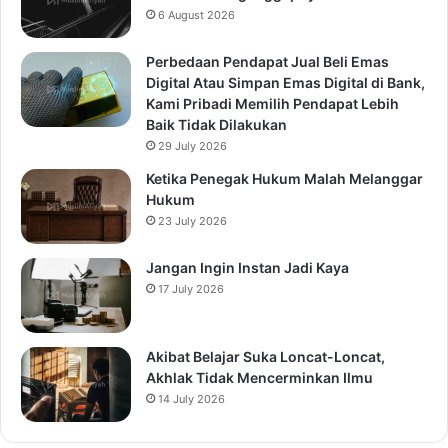
6 August 2026
Perbedaan Pendapat Jual Beli Emas
Digital Atau Simpan Emas Digital di Bank,
Kami Pribadi Memilih Pendapat Lebih
Baik Tidak Dilakukan
29 July 2026
Ketika Penegak Hukum Malah Melanggar
Hukum
23 July 2026
Jangan Ingin Instan Jadi Kaya
17 July 2026
Akibat Belajar Suka Loncat-Loncat,
Akhlak Tidak Mencerminkan Ilmu
14 July 2026