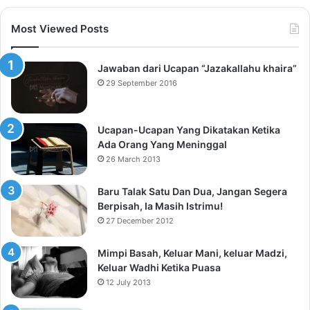
Most Viewed Posts
Jawaban dari Ucapan “Jazakallahu khaira”
29 September 2016
Ucapan-Ucapan Yang Dikatakan Ketika
Ada Orang Yang Meninggal
26 March 2013
Baru Talak Satu Dan Dua, Jangan Segera
Berpisah, Ia Masih Istrimu!
27 December 2012
Mimpi Basah, Keluar Mani, keluar Madzi,
Keluar Wadhi Ketika Puasa
12 July 2013