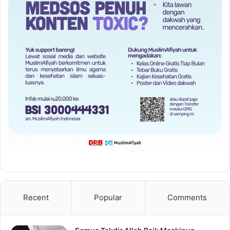
Recent
Popular
Comments