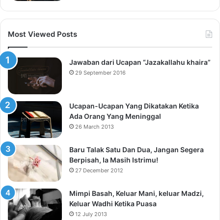
Most Viewed Posts
Jawaban dari Ucapan “Jazakallahu khaira”
29 September 2016
Ucapan-Ucapan Yang Dikatakan Ketika
Ada Orang Yang Meninggal
26 March 2013
Baru Talak Satu Dan Dua, Jangan Segera
Berpisah, Ia Masih Istrimu!
27 December 2012
Mimpi Basah, Keluar Mani, keluar Madzi,
Keluar Wadhi Ketika Puasa
12 July 2013