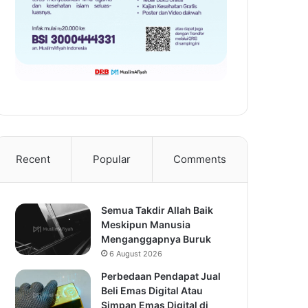
Recent
Popular
Comments
Semua Takdir Allah Baik
Meskipun Manusia
Menganggapnya Buruk
6 August 2026
Perbedaan Pendapat Jual
Beli Emas Digital Atau
Simpan Emas Digital di