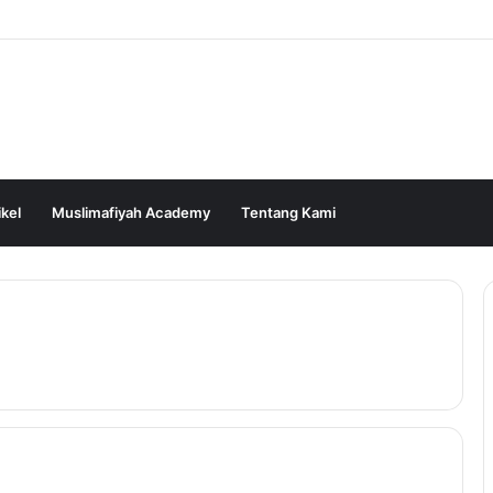
ikel
Muslimafiyah Academy
Tentang Kami