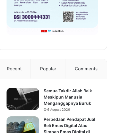
Recent
Popular
Comments
Semua Takdir Allah Baik
Meskipun Manusia
Menganggapnya Buruk
6 August 2026
Perbedaan Pendapat Jual
Beli Emas Digital Atau
Simpan Emas Digital di