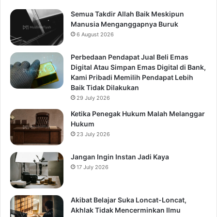
Semua Takdir Allah Baik Meskipun
Manusia Menganggapnya Buruk
6 August 2026
Perbedaan Pendapat Jual Beli Emas
Digital Atau Simpan Emas Digital di Bank,
Kami Pribadi Memilih Pendapat Lebih
Baik Tidak Dilakukan
29 July 2026
Ketika Penegak Hukum Malah Melanggar
Hukum
23 July 2026
Jangan Ingin Instan Jadi Kaya
17 July 2026
Akibat Belajar Suka Loncat-Loncat,
Akhlak Tidak Mencerminkan Ilmu