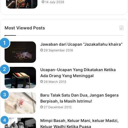
14 July 2026
Most Viewed Posts
Jawaban dari Ucapan “Jazakallahu khaira”
29 September 2016
Ucapan-Ucapan Yang Dikatakan Ketika
Ada Orang Yang Meninggal
26 March 2013
Baru Talak Satu Dan Dua, Jangan Segera
Berpisah, Ia Masih Istrimu!
27 December 2012
Mimpi Basah, Keluar Mani, keluar Madzi,
Keluar Wadhi Ketika Puasa