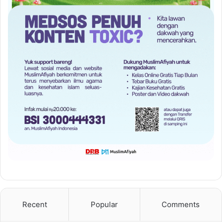
Recent
Popular
Comments