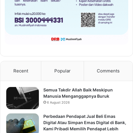
Recent
Popular
Comments
Semua Takdir Allah Baik Meskipun
Manusia Menganggapnya Buruk
6 August 2026
Perbedaan Pendapat Jual Beli Emas
Digital Atau Simpan Emas Digital di Bank,
Kami Pribadi Memilih Pendapat Lebih