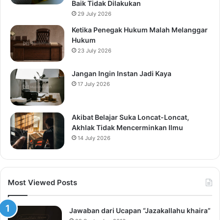
Baik Tidak Dilakukan
29 July 2026
Ketika Penegak Hukum Malah Melanggar
Hukum
23 July 2026
Jangan Ingin Instan Jadi Kaya
17 July 2026
Akibat Belajar Suka Loncat-Loncat,
Akhlak Tidak Mencerminkan Ilmu
14 July 2026
Most Viewed Posts
Jawaban dari Ucapan “Jazakallahu khaira”