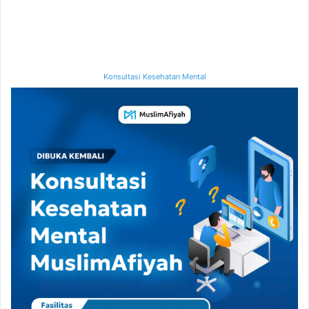
Konsultasi Kesehatan Mental