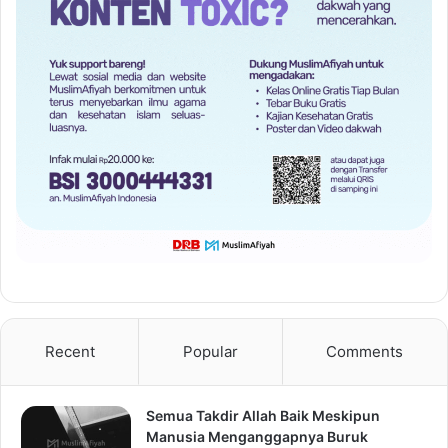
Recent
Popular
Comments
Semua Takdir Allah Baik Meskipun
Manusia Menganggapnya Buruk