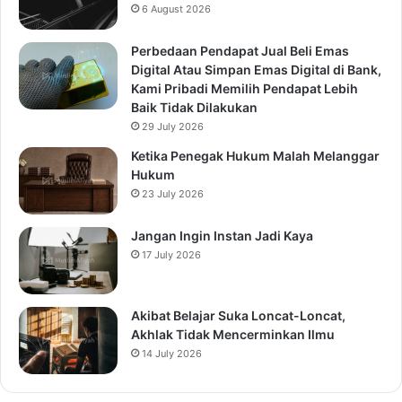
6 August 2026
Perbedaan Pendapat Jual Beli Emas
Digital Atau Simpan Emas Digital di Bank,
Kami Pribadi Memilih Pendapat Lebih
Baik Tidak Dilakukan
29 July 2026
Ketika Penegak Hukum Malah Melanggar
Hukum
23 July 2026
Jangan Ingin Instan Jadi Kaya
17 July 2026
Akibat Belajar Suka Loncat-Loncat,
Akhlak Tidak Mencerminkan Ilmu
14 July 2026