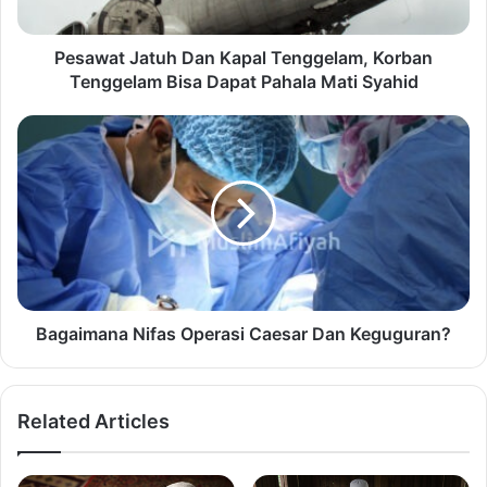
Pesawat Jatuh Dan Kapal Tenggelam, Korban
Tenggelam Bisa Dapat Pahala Mati Syahid
Bagaimana Nifas Operasi Caesar Dan Keguguran?
Related Articles