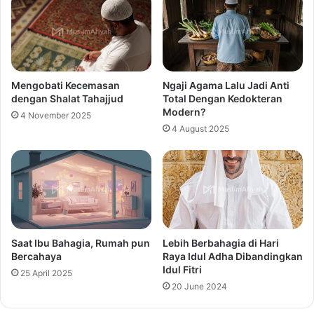
Mengobati Kecemasan
Ngaji Agama Lalu Jadi Anti
dengan Shalat Tahajjud
Total Dengan Kedokteran
Modern?
4 November 2025
4 August 2025
Saat Ibu Bahagia, Rumah pun
Lebih Berbahagia di Hari
Bercahaya
Raya Idul Adha Dibandingkan
Idul Fitri
25 April 2025
20 June 2024