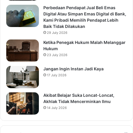
Perbedaan Pendapat Jual Beli Emas
Digital Atau Simpan Emas Digital di Bank,
Kami Pribadi Memilih Pendapat Lebih
Baik Tidak Dilakukan
29 July 2026
Ketika Penegak Hukum Malah Melanggar
Hukum
23 July 2026
Jangan Ingin Instan Jadi Kaya
17 July 2026
Akibat Belajar Suka Loncat-Loncat,
Akhlak Tidak Mencerminkan Ilmu
14 July 2026