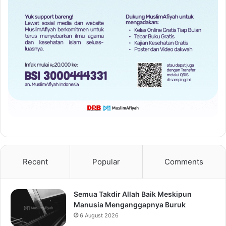
Recent
Popular
Comments
Semua Takdir Allah Baik Meskipun
Manusia Menganggapnya Buruk
6 August 2026