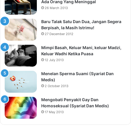
Ada Orang Yang Meninggal
26 March 2013
Baru Talak Satu Dan Dua, Jangan Segera
Berpisah, Ia Masih Istrimu!
27 December 2012
Mimpi Basah, Keluar Mani, keluar Madzi,
Keluar Wadhi Ketika Puasa
12 July 2013
Menelan Sperma Suami (Syariat Dan
Medis)
2 October 2013
Mengobati Penyakit Gay Dan
Homoseksual (Syariat Dan Medis)
17 May 2013