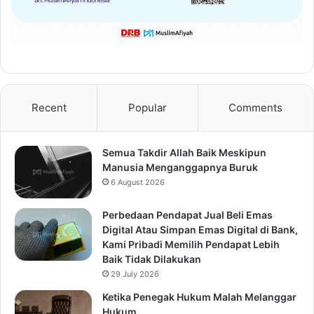
Recent
Popular
Comments
Semua Takdir Allah Baik Meskipun
Manusia Menganggapnya Buruk
6 August 2026
Perbedaan Pendapat Jual Beli Emas
Digital Atau Simpan Emas Digital di Bank,
Kami Pribadi Memilih Pendapat Lebih
Baik Tidak Dilakukan
29 July 2026
Ketika Penegak Hukum Malah Melanggar
Hukum