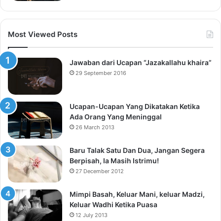
Most Viewed Posts
Jawaban dari Ucapan “Jazakallahu khaira”
29 September 2016
Ucapan-Ucapan Yang Dikatakan Ketika
Ada Orang Yang Meninggal
26 March 2013
Baru Talak Satu Dan Dua, Jangan Segera
Berpisah, Ia Masih Istrimu!
27 December 2012
Mimpi Basah, Keluar Mani, keluar Madzi,
Keluar Wadhi Ketika Puasa
12 July 2013