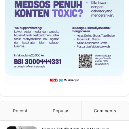
Recent
Popular
Comments