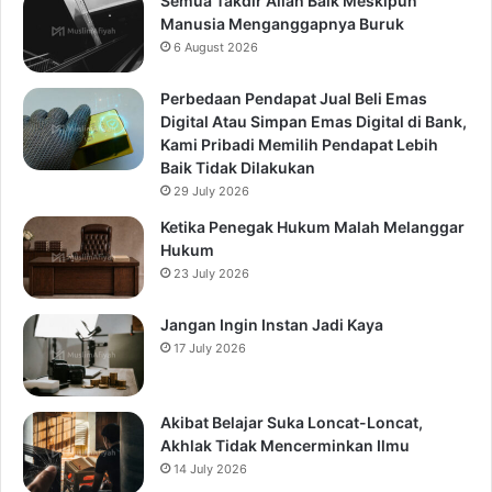
Semua Takdir Allah Baik Meskipun
Manusia Menganggapnya Buruk
6 August 2026
Perbedaan Pendapat Jual Beli Emas
Digital Atau Simpan Emas Digital di Bank,
Kami Pribadi Memilih Pendapat Lebih
Baik Tidak Dilakukan
29 July 2026
Ketika Penegak Hukum Malah Melanggar
Hukum
23 July 2026
Jangan Ingin Instan Jadi Kaya
17 July 2026
Akibat Belajar Suka Loncat-Loncat,
Akhlak Tidak Mencerminkan Ilmu
14 July 2026