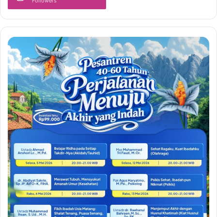
Followers