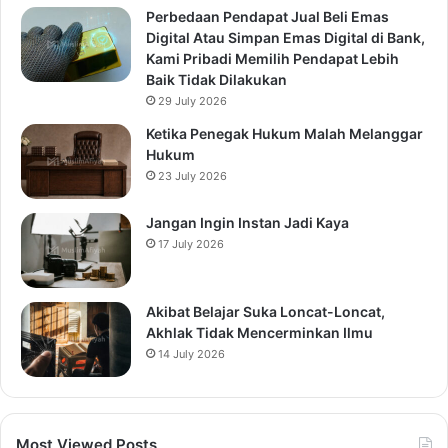
Perbedaan Pendapat Jual Beli Emas
Digital Atau Simpan Emas Digital di Bank,
Kami Pribadi Memilih Pendapat Lebih
Baik Tidak Dilakukan
29 July 2026
Ketika Penegak Hukum Malah Melanggar
Hukum
23 July 2026
Jangan Ingin Instan Jadi Kaya
17 July 2026
Akibat Belajar Suka Loncat-Loncat,
Akhlak Tidak Mencerminkan Ilmu
14 July 2026
Most Viewed Posts