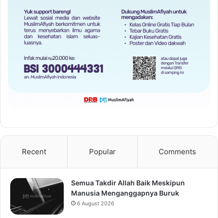
Recent
Popular
Comments
Semua Takdir Allah Baik Meskipun
Manusia Menganggapnya Buruk
6 August 2026