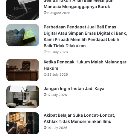
Semua Takdir Allah Baik Meskipun
Manusia Menganggapnya Buruk
6 August 2026
Perbedaan Pendapat Jual Beli Emas
Digital Atau Simpan Emas Digital di Bank,
Kami Pribadi Memilih Pendapat Lebih
Baik Tidak Dilakukan
29 July 2026
Ketika Penegak Hukum Malah Melanggar
Hukum
23 July 2026
Jangan Ingin Instan Jadi Kaya
17 July 2026
Akibat Belajar Suka Loncat-Loncat,
Akhlak Tidak Mencerminkan Ilmu
14 July 2026