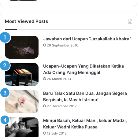
Most Viewed Posts
Jawaban dari Ucapan “Jazakallahu khaira”
29 September 2016
Ucapan-Ucapan Yang Dikatakan Ketika
Ada Orang Yang Meninggal
26 March 2013
Baru Talak Satu Dan Dua, Jangan Segera
Berpisah, Ia Masih Istrimu!
27 December 2012
Mimpi Basah, Keluar Mani, keluar Madzi,
Keluar Wadhi Ketika Puasa
12 July 2013