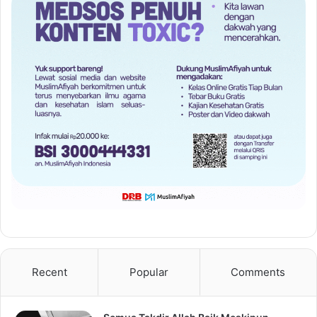
Recent
Popular
Comments