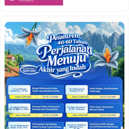
Followers