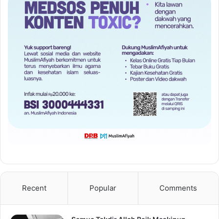
Recent
Popular
Comments