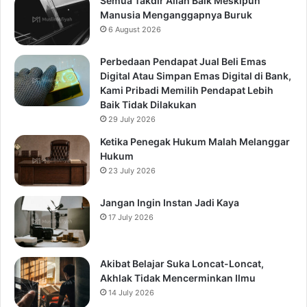
Semua Takdir Allah Baik Meskipun
Manusia Menganggapnya Buruk
6 August 2026
Perbedaan Pendapat Jual Beli Emas
Digital Atau Simpan Emas Digital di Bank,
Kami Pribadi Memilih Pendapat Lebih
Baik Tidak Dilakukan
29 July 2026
Ketika Penegak Hukum Malah Melanggar
Hukum
23 July 2026
Jangan Ingin Instan Jadi Kaya
17 July 2026
Akibat Belajar Suka Loncat-Loncat,
Akhlak Tidak Mencerminkan Ilmu
14 July 2026