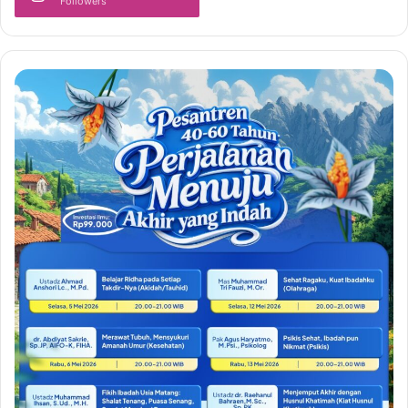
Followers