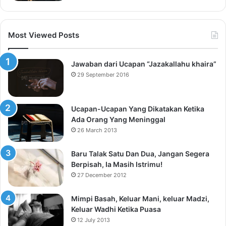
Most Viewed Posts
Jawaban dari Ucapan “Jazakallahu khaira”
29 September 2016
Ucapan-Ucapan Yang Dikatakan Ketika
Ada Orang Yang Meninggal
26 March 2013
Baru Talak Satu Dan Dua, Jangan Segera
Berpisah, Ia Masih Istrimu!
27 December 2012
Mimpi Basah, Keluar Mani, keluar Madzi,
Keluar Wadhi Ketika Puasa
12 July 2013