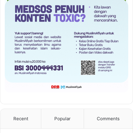
Recent
Popular
Comments