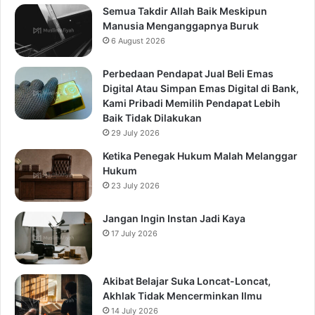
Semua Takdir Allah Baik Meskipun
Manusia Menganggapnya Buruk
6 August 2026
Perbedaan Pendapat Jual Beli Emas
Digital Atau Simpan Emas Digital di Bank,
Kami Pribadi Memilih Pendapat Lebih
Baik Tidak Dilakukan
29 July 2026
Ketika Penegak Hukum Malah Melanggar
Hukum
23 July 2026
Jangan Ingin Instan Jadi Kaya
17 July 2026
Akibat Belajar Suka Loncat-Loncat,
Akhlak Tidak Mencerminkan Ilmu
14 July 2026