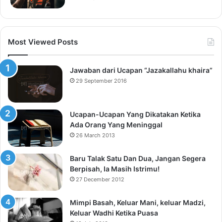
Most Viewed Posts
Jawaban dari Ucapan “Jazakallahu khaira”
29 September 2016
Ucapan-Ucapan Yang Dikatakan Ketika
Ada Orang Yang Meninggal
26 March 2013
Baru Talak Satu Dan Dua, Jangan Segera
Berpisah, Ia Masih Istrimu!
27 December 2012
Mimpi Basah, Keluar Mani, keluar Madzi,
Keluar Wadhi Ketika Puasa