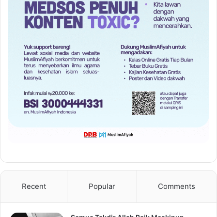
Recent
Popular
Comments