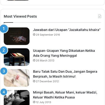
Most Viewed Posts
Jawaban dari Ucapan “Jazakallahu khaira”
29 September 2016
Ucapan-Ucapan Yang Dikatakan Ketika
Ada Orang Yang Meninggal
26 March 2013
Baru Talak Satu Dan Dua, Jangan Segera
Berpisah, Ia Masih Istrimu!
27 December 2012
Mimpi Basah, Keluar Mani, keluar Madzi,
Keluar Wadhi Ketika Puasa
12 July 2013