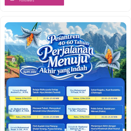
Followers