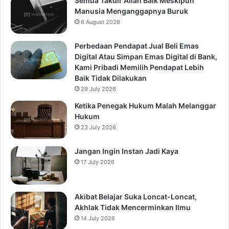
Semua Takdir Allah Baik Meskipun
Manusia Menganggapnya Buruk
6 August 2026
Perbedaan Pendapat Jual Beli Emas
Digital Atau Simpan Emas Digital di Bank,
Kami Pribadi Memilih Pendapat Lebih
Baik Tidak Dilakukan
29 July 2026
Ketika Penegak Hukum Malah Melanggar
Hukum
23 July 2026
Jangan Ingin Instan Jadi Kaya
17 July 2026
Akibat Belajar Suka Loncat-Loncat,
Akhlak Tidak Mencerminkan Ilmu
14 July 2026