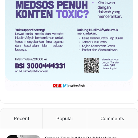
Recent
Popular
Comments