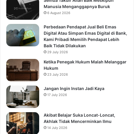
Semua Takdir Allah Baik Meskipun
Manusia Menganggapnya Buruk
6 August 2026
Perbedaan Pendapat Jual Beli Emas
Digital Atau Simpan Emas Digital di Bank,
Kami Pribadi Memilih Pendapat Lebih
Baik Tidak Dilakukan
29 July 2026
Ketika Penegak Hukum Malah Melanggar
Hukum
23 July 2026
Jangan Ingin Instan Jadi Kaya
17 July 2026
Akibat Belajar Suka Loncat-Loncat,
Akhlak Tidak Mencerminkan Ilmu
14 July 2026