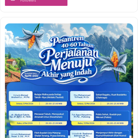
Followers