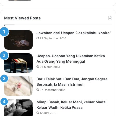
Most Viewed Posts
Jawaban dari Ucapan “Jazakallahu khaira”
29 September 2016
Ucapan-Ucapan Yang Dikatakan Ketika
Ada Orang Yang Meninggal
26 March 2013
Baru Talak Satu Dan Dua, Jangan Segera
Berpisah, Ia Masih Istrimu!
27 December 2012
Mimpi Basah, Keluar Mani, keluar Madzi,
Keluar Wadhi Ketika Puasa
12 July 2013