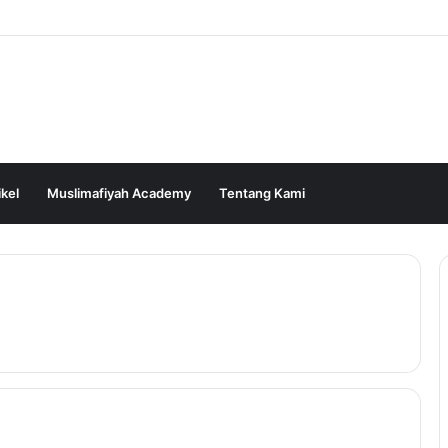
ikel
Muslimafiyah Academy
Tentang Kami