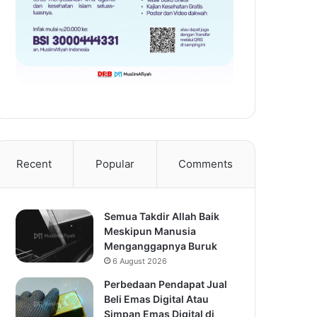
Recent
Popular
Comments
Semua Takdir Allah Baik
Meskipun Manusia
Menganggapnya Buruk
6 August 2026
Perbedaan Pendapat Jual
Beli Emas Digital Atau
Simpan Emas Digital di